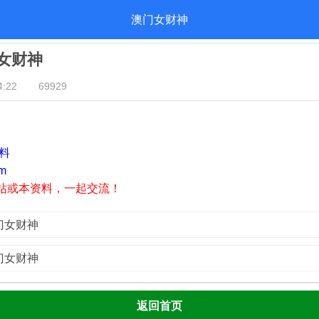
澳门女财神
门女财神
:22
69929
资料
m
站或本资料，一起交流！
澳门女财神
澳门女财神
返回首页